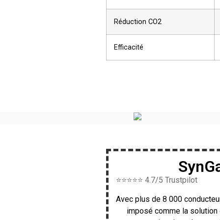
Réduction CO2
Efficacité
SynG
⭐⭐⭐⭐⭐ 4.7/5 Trustpilot
Avec plus de 8 000 conducteur
imposé comme la solution d