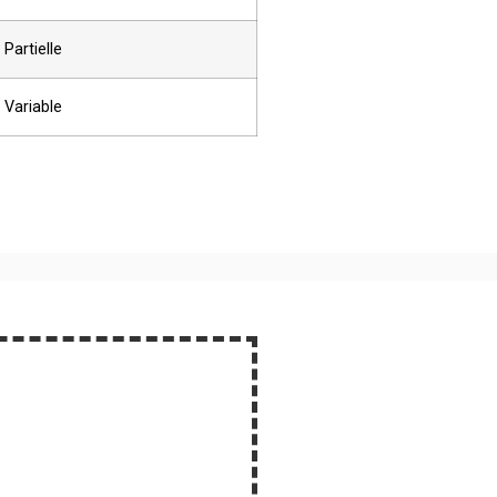
 Partielle
 Variable