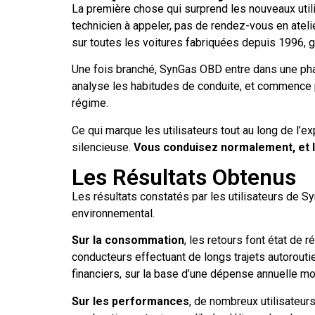
La première chose qui surprend les nouveaux utili
technicien à appeler, pas de rendez-vous en atel
sur toutes les voitures fabriquées depuis 1996, 
Une fois branché, SynGas OBD entre dans une phase
analyse les habitudes de conduite, et commence p
régime.
Ce qui marque les utilisateurs tout au long de l’e
silencieuse.
Vous conduisez normalement, et le 
Les Résultats Obtenus
Les résultats constatés par les utilisateurs de S
environnemental.
Sur la consommation
, les retours font état de 
conducteurs effectuant de longs trajets autoroutie
financiers, sur la base d’une dépense annuelle 
Sur les performances
, de nombreux utilisateurs