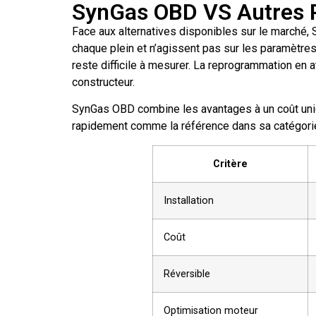
SynGas OBD VS Autres 
Face aux alternatives disponibles sur le marché, 
chaque plein et n’agissent pas sur les paramètres
reste difficile à mesurer. La reprogrammation en at
constructeur.
SynGas OBD combine les avantages à un coût unique
rapidement comme la référence dans sa catégori
Critère
Installation
Coût
Réversible
Optimisation moteur