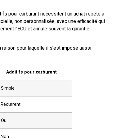
ifs pour carburant nécessitent un achat répété à
ielle, non personnalisée, avec une efficacité qui
ivement l’ECU et annule souvent la garantie
raison pour laquelle il s’est imposé aussi
Additifs pour carburant
 Simple
 Récurrent
 Oui
 Non