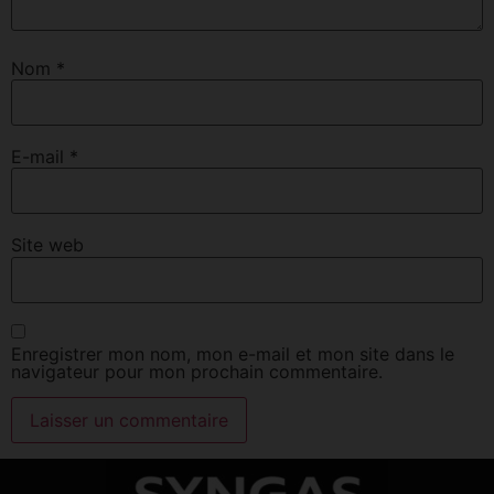
Nom
*
E-mail
*
Site web
Enregistrer mon nom, mon e-mail et mon site dans le
navigateur pour mon prochain commentaire.